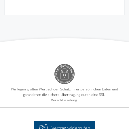
Wir legen großen Wert auf den Schutz Ihrer persönlichen Daten und
garantieren die sichere Übertragung durch eine SSL-
Verschlüsselung.
Vertrag widerrufen