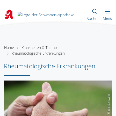
Suche
Menü
Home
Krankheiten & Therapie
Rheumatologische Erkrankungen
Rheumatologische Erkrankungen