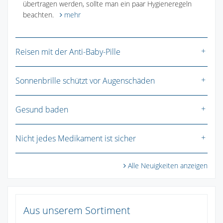
übertragen werden, sollte man ein paar Hygieneregeln
beachten.
mehr
Reisen mit der Anti-Baby-Pille
Sonnenbrille schützt vor Augenschäden
Gesund baden
Nicht jedes Medikament ist sicher
Alle Neuigkeiten anzeigen
Aus unserem Sortiment