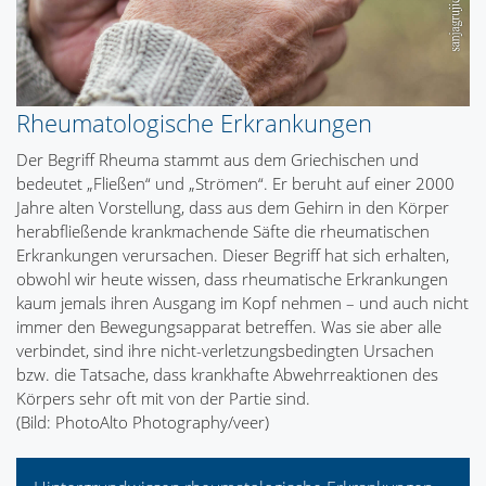
Rheumatologische Erkrankungen
Der Begriff Rheuma stammt aus dem Griechischen und
bedeutet „Fließen“ und „Strömen“. Er beruht auf einer 2000
Jahre alten Vorstellung, dass aus dem Gehirn in den Körper
herabfließende krankmachende Säfte die rheumatischen
Erkrankungen verursachen. Dieser Begriff hat sich erhalten,
obwohl wir heute wissen, dass rheumatische Erkrankungen
kaum jemals ihren Ausgang im Kopf nehmen – und auch nicht
immer den Bewegungsapparat betreffen. Was sie aber alle
verbindet, sind ihre nicht-verletzungsbedingten Ursachen
bzw. die Tatsache, dass krankhafte Abwehrreaktionen des
Körpers sehr oft mit von der Partie sind.
(Bild: PhotoAlto Photography/veer)