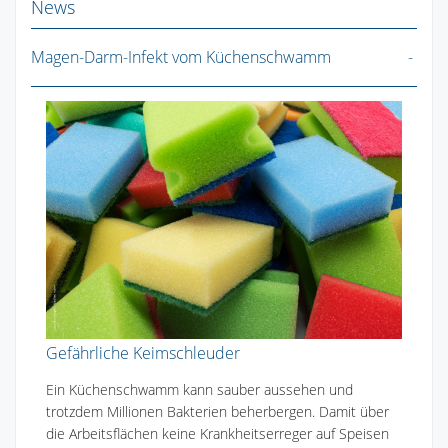
News
Magen-Darm-Infekt vom Küchenschwamm
Gefährliche Keimschleuder
Ein Küchenschwamm kann sauber aussehen und
trotzdem Millionen Bakterien beherbergen. Damit über
die Arbeitsflächen keine Krankheitserreger auf Speisen